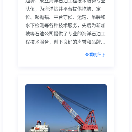
趋势，成立海洋石油工程技术服务专业
队伍，为海洋钻井平台提供拖航、定
位、起抛锚、平台守候、运输、吊装和
水下检测等各种技术服务，先后为新加
坡等石油公司提供了专业的海洋石油工
程技术服务，创下良好的声誉和品牌效
应。
查看明细 》