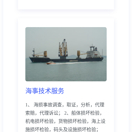
海事技术服务
1、 海损事故调查，取证，分析，代理
索赔，代理诉讼； 2、船体损坏检验，
机电损坏检验，货物损坏检验，海上设
施损坏检验，码头及设施损坏检验；