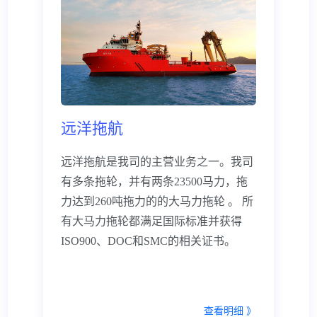
远洋拖航
远洋拖航是我司的主营业务之一。我司
有多条拖轮，并有两条23500马力，拖
力达到260吨拖力的的大马力拖轮 。 所
有大马力拖轮都满足国际标准并获得
ISO900、DOC和SMC的相关证书。
查看明细 》