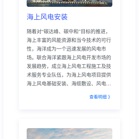
海上风电安装
随着对“碳达峰、碳中和”目标的推进，
海上丰富的风能资源和当今技术的可行
性，海洋成为一个迅速发展的风电市
场。联合海洋紧跟海上风电开发市场的
发展趋势，成立海上风电工程施工及技
术服务专业队伍，为海上风电项目提供
海上风电基础安装、海缆敷设、风电运
维、浮式风电整体安装等各种施工及技
查看明细 》
术服务，先后为三峡、中广核、国电
投、龙源振华等风电能源公司提供了专
业的海上风电工程施工及技术服务，创
下良好的声誉和品牌效应。