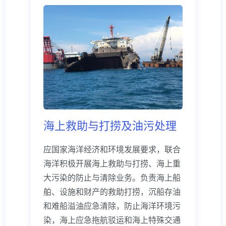
其它
海上救助与打捞及油污处理
应国家海洋经济和环境发展要求，联合
海洋积极开展海上救助与打捞、海上重
大污染的防止与清除业务。负责海上船
舶、设施和财产的救助打捞，沉船存油
和难船溢油应急清除，防止海洋环境污
染，海上应急拖航驳运和海上特殊交通