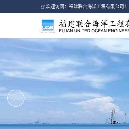
欢迎访问：福建联合海洋工程有限公司！