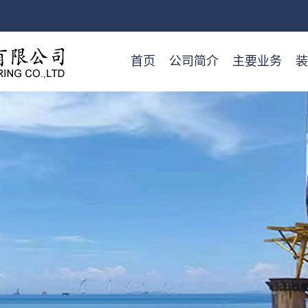
首页
公司简介
主要业务
装