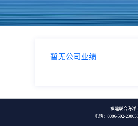
暂无公司业绩
福建联合海洋工程有限公
电话：0086-592-238