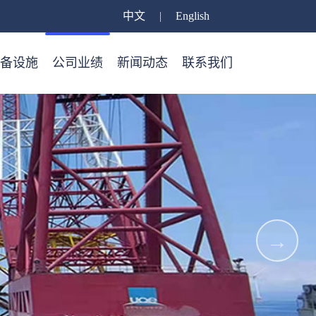
中文
|
English
备设施
公司业绩
新闻动态
联系我们