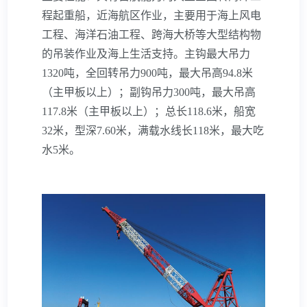
其它
程起重船，近海航区作业，主要用于海上风电
工程、海洋石油工程、跨海大桥等大型结构物
的吊装作业及海上生活支持。主钩最大吊力
1320吨，全回转吊力900吨，最大吊高94.8米
（主甲板以上）；副钩吊力300吨，最大吊高
117.8米（主甲板以上）；总长118.6米，船宽
32米，型深7.60米，满载水线长118米，最大吃
水5米。